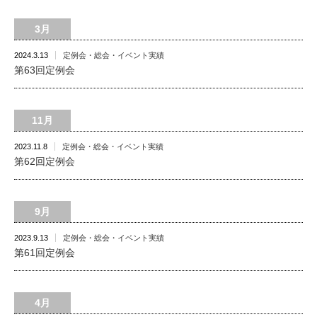
3月
2024.3.13
定例会・総会・イベント実績
第63回定例会
11月
2023.11.8
定例会・総会・イベント実績
第62回定例会
9月
2023.9.13
定例会・総会・イベント実績
第61回定例会
4月