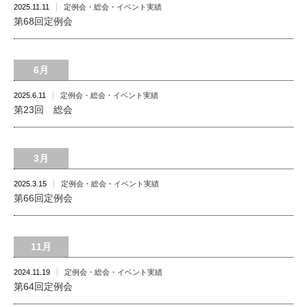
2025.11.11
定例会・総会・イベント実績
第68回定例会
6月
2025.6.11
定例会・総会・イベント実績
第23回 総会
3月
2025.3.15
定例会・総会・イベント実績
第66回定例会
11月
2024.11.19
定例会・総会・イベント実績
第64回定例会